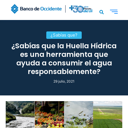
¿Sabías que?
¿Sabías que la Huella Hídrica
es una herramienta que
ayuda a consumir el agua
responsablemente?
29 julio, 2021