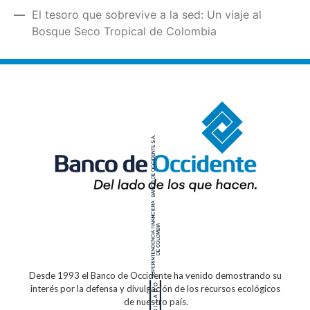
El tesoro que sobrevive a la sed: Un viaje al
Bosque Seco Tropical de Colombia
Desde 1993 el Banco de Occidente
ha venido demostrando su
interés por la defensa
y divulgación de los recursos ecológicos
de nuestro país.