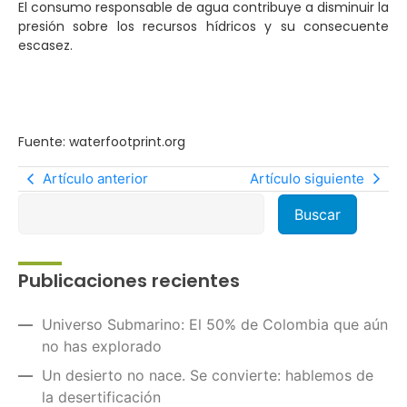
El consumo responsable de agua contribuye a disminuir la
presión sobre los recursos hídricos y su consecuente
escasez.
Fuente: waterfootprint.org
Artículo anterior
Artículo siguiente
Publicaciones recientes
Universo Submarino: El 50% de Colombia que aún
no has explorado
Un desierto no nace. Se convierte: hablemos de
la desertificación