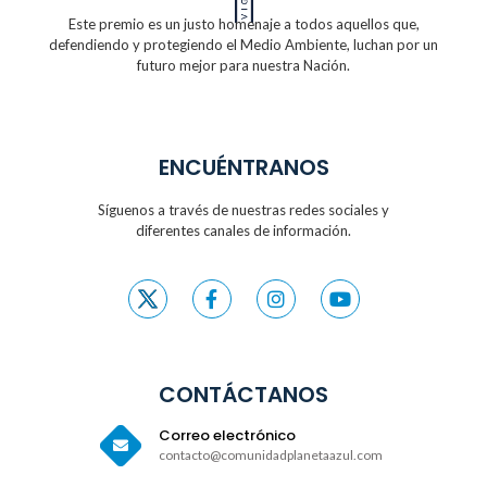
Este premio es un justo homenaje a todos
aquellos que,
defendiendo y protegiendo
el Medio Ambiente, luchan por un
futuro
mejor para nuestra Nación.
ENCUÉNTRANOS
Síguenos a través de nuestras redes sociales y
diferentes canales de información.
CONTÁCTANOS
Correo electrónico
contacto@comunidadplanetaazul.com