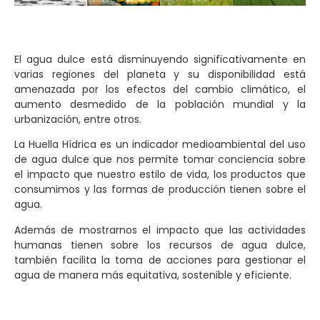
El agua dulce está disminuyendo significativamente en
varias regiones del planeta y su disponibilidad está
amenazada por los efectos del cambio climático, el
aumento desmedido de la población mundial y la
urbanización, entre otros.
La Huella Hídrica es un indicador medioambiental del uso
de agua dulce que nos permite tomar conciencia sobre
el impacto que nuestro estilo de vida, los productos que
consumimos y las formas de producción tienen sobre el
agua.
Además de mostrarnos el impacto que las actividades
humanas tienen sobre los recursos de agua dulce,
también facilita la toma de acciones para gestionar el
agua de manera más equitativa, sostenible y eficiente.