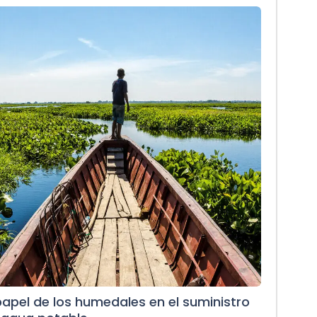
 papel de los humedales en el suministro