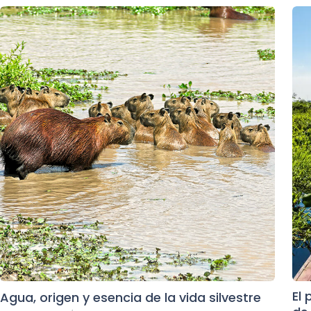
El
Agua, origen y esencia de la vida silvestre