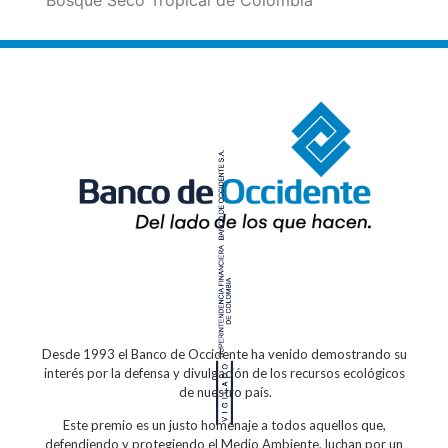
Bosque Seco Tropical de Colombia
Desde 1993 el Banco de Occidente
ha venido demostrando su
interés por la defensa
y divulgación de los recursos ecológicos
de nuestro país.
Este premio es un justo homenaje a todos
aquellos que,
defendiendo y protegiendo
el Medio Ambiente, luchan por un