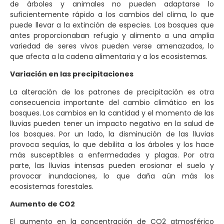
de árboles y animales no pueden adaptarse lo
suficientemente rápido a los cambios del clima, lo que
puede llevar a la extinción de especies. Los bosques que
antes proporcionaban refugio y alimento a una amplia
variedad de seres vivos pueden verse amenazados, lo
que afecta a la cadena alimentaria y a los ecosistemas.
Variación en las precipitaciones
La alteración de los patrones de precipitación es otra
consecuencia importante del cambio climático en los
bosques. Los cambios en la cantidad y el momento de las
lluvias pueden tener un impacto negativo en la salud de
los bosques. Por un lado, la disminución de las lluvias
provoca sequías, lo que debilita a los árboles y los hace
más susceptibles a enfermedades y plagas. Por otra
parte, las lluvias intensas pueden erosionar el suelo y
provocar inundaciones, lo que daña aún más los
ecosistemas forestales.
Aumento de CO2
El aumento en la concentración de CO2 atmosférico