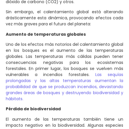
dióxido de carbono (CO2) y otros.
Sin embargo, el calentamiento global está alterando
drásticamente esta dinámica, provocando efectos cada
vez más graves para el futuro del planeta:
Aumento de temperaturas globales
Uno de los efectos más notorios del calentamiento global
en los bosques es el aumento de las temperaturas
globales. Las temperaturas más cálidas pueden tener
consecuencias negativas para los ecosistemas
forestales. En primer lugar, los bosques se vuelven más
vulnerables a incendios forestales.
Las sequías
prolongadas y las altas temperaturas aumentan la
probabilidad de que se produzcan incendios, devastando
grandes áreas de bosques y destruyendo biodiversidad y
hábitats.
Pérdida de biodiversidad
El aumento de las temperaturas también tiene un
impacto negativo en la biodiversidad. Algunas especies