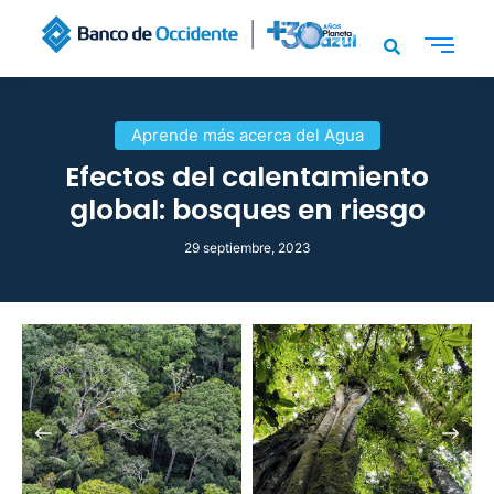
Aprende más acerca del Agua
Efectos del calentamiento
global: bosques en riesgo
29 septiembre, 2023