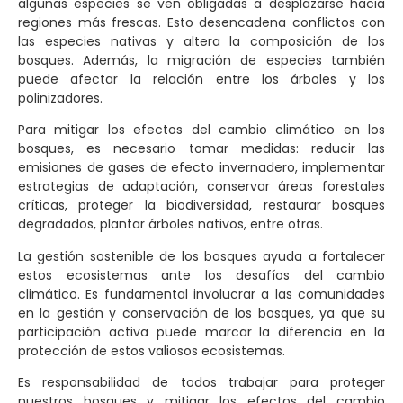
algunas especies se ven obligadas a desplazarse hacia
regiones más frescas. Esto desencadena conflictos con
las especies nativas y altera la composición de los
bosques. Además, la migración de especies también
puede afectar la relación entre los árboles y los
polinizadores.
Para mitigar los efectos del cambio climático en los
bosques, es necesario tomar medidas: reducir las
emisiones de gases de efecto invernadero, implementar
estrategias de adaptación, conservar áreas forestales
críticas, proteger la biodiversidad, restaurar bosques
degradados, plantar árboles nativos, entre otras.
La gestión sostenible de los bosques ayuda a fortalecer
estos ecosistemas ante los desafíos del cambio
climático. Es fundamental involucrar a las comunidades
en la gestión y conservación de los bosques, ya que su
participación activa puede marcar la diferencia en la
protección de estos valiosos ecosistemas.
Es responsabilidad de todos trabajar para proteger
nuestros bosques y mitigar los efectos del cambio