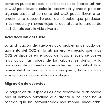
también puede afectar a los bosques. Los árboles utilizan
el CO2 para llevar a cabo la fotosíntesis y crecer, pero en
algunos casos, el aumento del CO2 puede llevar a un
crecimiento desequilibrado, con árboles que producen
más madera y menos hojas, lo que afecta la calidad de
los hábitats para la vida silvestre.
Acidificación del suelo
La acidificación del suelo es otro problema derivado del
aumento del CO2 en la atmósfera. A medida que más
CO2 se disuelve en el agua de lluvia, el suelo se vuelve
más ácido, las raíces de los árboles se dañan y la
absorción de nutrientes esenciales es más difícil. Esto
puede debilitar aún más a los bosques y hacerlos más
susceptibles a enfermedades y plagas.
Migración de especies
La migración de especies es otro fenómeno relacionado
con el cambio climático que afecta a los bosques. A
medida que las temperaturas son menos adecuadas,