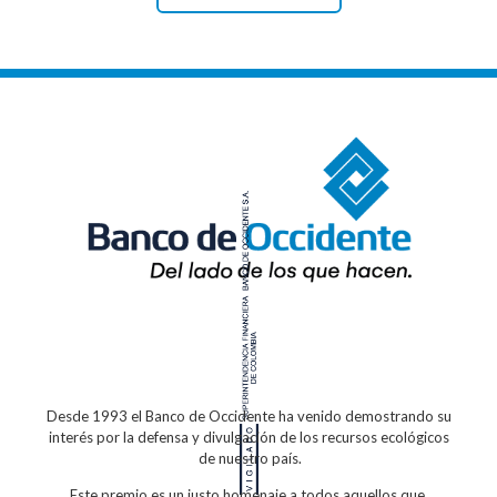
Desde 1993 el Banco de Occidente
ha venido demostrando su
interés por la defensa
y divulgación de los recursos ecológicos
de nuestro país.
Este premio es un justo homenaje a todos
aquellos que,