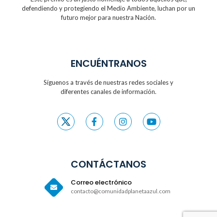
defendiendo y protegiendo
el Medio Ambiente, luchan por un
futuro
mejor para nuestra Nación.
ENCUÉNTRANOS
Síguenos a través de nuestras redes sociales y
diferentes canales de información.
CONTÁCTANOS
Correo electrónico
contacto@comunidadplanetaazul.com