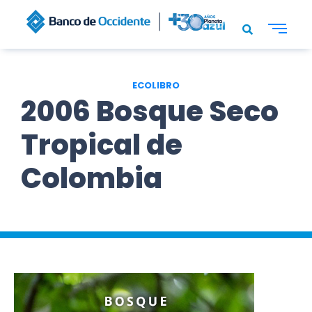
ECOLIBRO
2006 Bosque Seco
Tropical de
Colombia