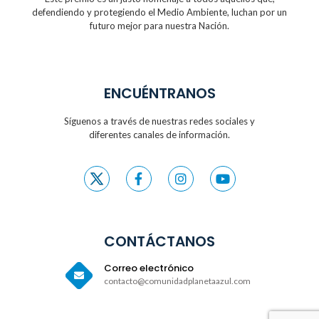
defendiendo y protegiendo
el Medio Ambiente, luchan por un
futuro
mejor para nuestra Nación.
ENCUÉNTRANOS
Síguenos a través de nuestras redes sociales y
diferentes canales de información.
CONTÁCTANOS
Correo electrónico
contacto@comunidadplanetaazul.com