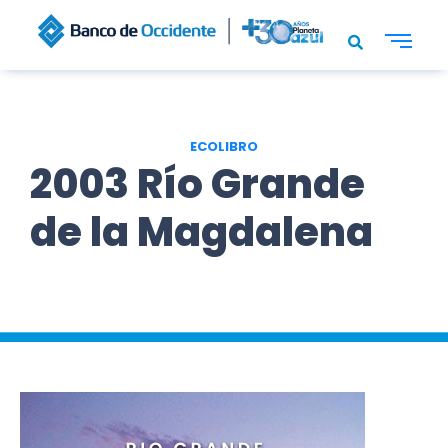
ECOLIBRO
2003 Río Grande
de la Magdalena