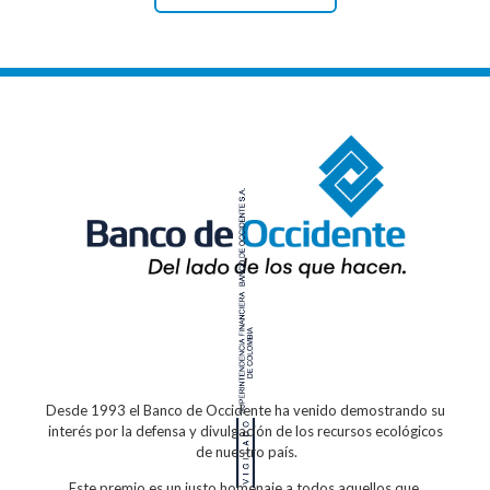
Desde 1993 el Banco de Occidente
ha venido demostrando su
interés por la defensa
y divulgación de los recursos ecológicos
de nuestro país.
Este premio es un justo homenaje a todos
aquellos que,