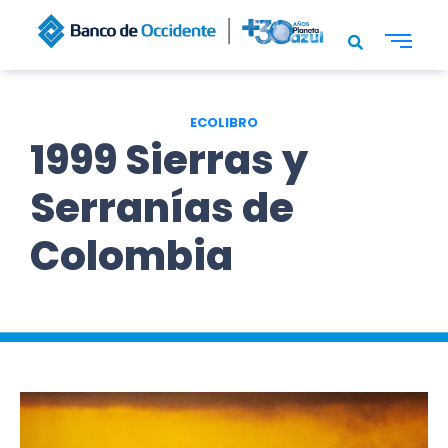
ECOLIBRO
1999 Sierras y
Serranías de
Colombia