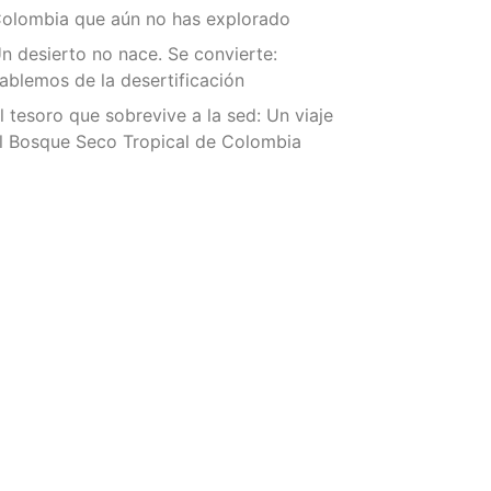
olombia que aún no has explorado
n desierto no nace. Se convierte:
ablemos de la desertificación
l tesoro que sobrevive a la sed: Un viaje
l Bosque Seco Tropical de Colombia