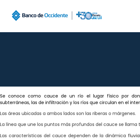
Se conoce como cauce de un río el lugar físico por don
subterráneas, las de infiltración y los ríos que circulan en el inte
Las áreas ubicadas a ambos lados son las riberas o márgenes.
La línea que une los puntos más profundos del cauce se llama 
Las características del cauce dependen de la dinámica fluvial.