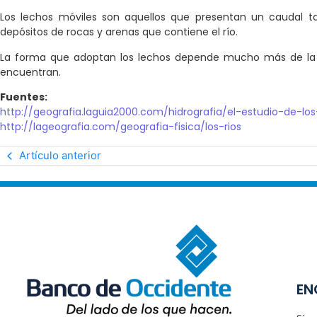
Los lechos móviles son aquellos que presentan un caudal t
depósitos de rocas y arenas que contiene el río.
La forma que adoptan los lechos depende mucho más de la 
encuentran.
Fuentes:
http://geografia.laguia2000.com/hidrografia/el-estudio-de-lo
http://lageografia.com/geografia-fisica/los-rios
Artículo anterior
EN