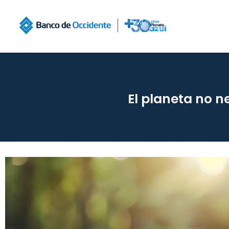
El planeta no n