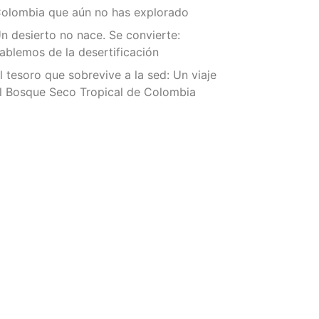
olombia que aún no has explorado
n desierto no nace. Se convierte:
ablemos de la desertificación
l tesoro que sobrevive a la sed: Un viaje
l Bosque Seco Tropical de Colombia