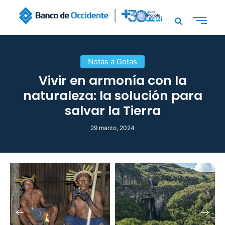
Notas a Gotas
Vivir en armonía con la
naturaleza: la solución para
salvar la Tierra
29 marzo, 2024