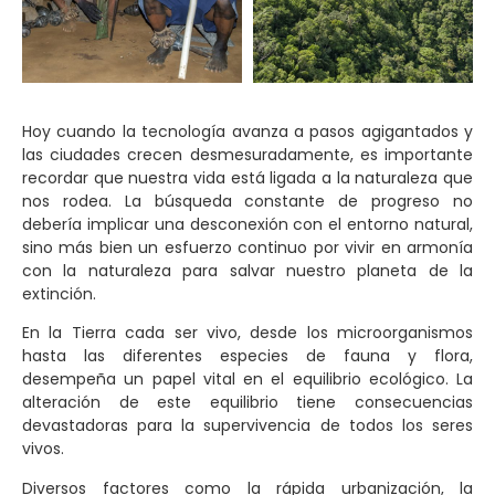
Hoy cuando la tecnología avanza a pasos agigantados y
las ciudades crecen desmesuradamente, es importante
recordar que nuestra vida está ligada a la naturaleza que
nos rodea. La búsqueda constante de progreso no
debería implicar una desconexión con el entorno natural,
sino más bien un esfuerzo continuo por vivir en armonía
con la naturaleza para salvar nuestro planeta de la
extinción.
En la Tierra cada ser vivo, desde los microorganismos
hasta las diferentes especies de fauna y flora,
desempeña un papel vital en el equilibrio ecológico. La
alteración de este equilibrio tiene consecuencias
devastadoras para la supervivencia de todos los seres
vivos.
Diversos factores como la rápida urbanización, la