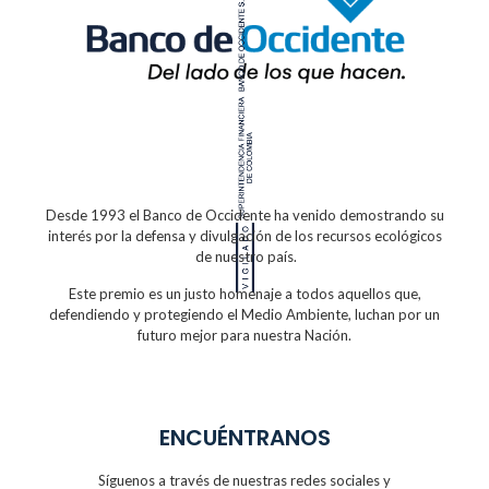
Desde 1993 el Banco de Occidente
ha venido demostrando su
interés por la defensa
y divulgación de los recursos ecológicos
de nuestro país.
Este premio es un justo homenaje a todos
aquellos que,
defendiendo y protegiendo
el Medio Ambiente, luchan por un
futuro
mejor para nuestra Nación.
ENCUÉNTRANOS
Síguenos a través de nuestras redes sociales y