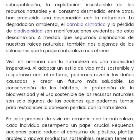
sobrepoblación, la explotación insostenible de los
recursos naturales y el consumo desmedido, entre otros,
han producido una desconexión con la naturaleza. La
degradación ambiental, el
cambio climático
y la pérdida
de
biodiversidad
son manifestaciones evidentes de esta
desconexión. A medida que seguimos alejándonos de
nuestras raíces naturales, también nos alejamos de las
soluciones que la propia naturaleza nos ofrece.
Vivir en armonía con la naturaleza es una necesidad
imperativa. Al adoptar un estilo de vida más sostenible y
respetuoso con el entorno, podemos revertir los daños
causados y crear un futuro más saludable. La
conservación de los hábitats, la protección de la
biodiversidad y el uso sostenible de los recursos naturales
son solo algunas de las acciones que podemos tomar
para restablecer la conexión perdida con la naturaleza.
En este proceso de vivir en armonía con la naturaleza,
cada individuo desempeña un papel crucial. Pequeñas
acciones como reducir el consumo de plástico, plantar
árboles o apoyar productos sostenibles, pueden tener un