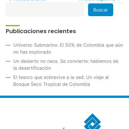
Publicaciones recientes
Universo Submarino: El 50% de Colombia que aún
no has explorado
Un desierto no nace. Se convierte: hablemos de
la desertificación
El tesoro que sobrevive a la sed: Un viaje al
Bosque Seco Tropical de Colombia