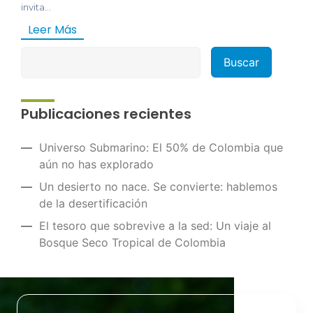
invita...
Leer Más
Publicaciones recientes
Universo Submarino: El 50% de Colombia que
aún no has explorado
Un desierto no nace. Se convierte: hablemos
de la desertificación
El tesoro que sobrevive a la sed: Un viaje al
Bosque Seco Tropical de Colombia