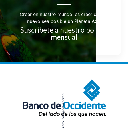
Creer en nuestro mundo, es creer que de
nuevo sea posible un Planeta Azul
Suscríbete a nuestro boletín
mensual