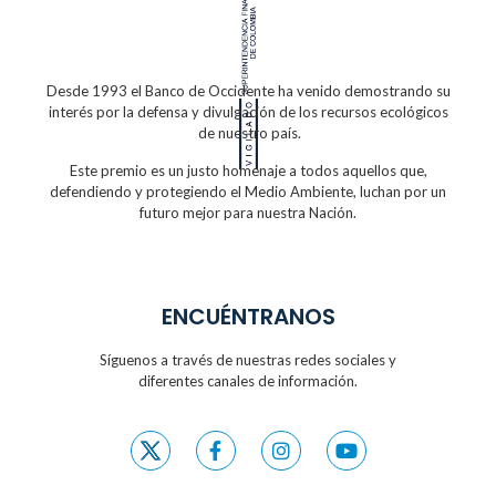
Desde 1993 el Banco de Occidente
ha venido demostrando su
interés por la defensa
y divulgación de los recursos ecológicos
de nuestro país.
Este premio es un justo homenaje a todos
aquellos que,
defendiendo y protegiendo
el Medio Ambiente, luchan por un
futuro
mejor para nuestra Nación.
ENCUÉNTRANOS
Síguenos a través de nuestras redes sociales y
diferentes canales de información.