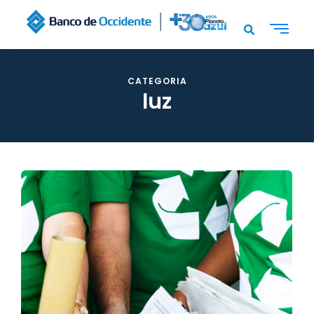
CATEGORIA
luz