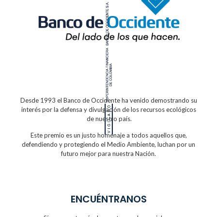
Desde 1993 el Banco de Occidente
ha venido demostrando su
interés por la defensa
y divulgación de los recursos ecológicos
de nuestro país.
Este premio es un justo homenaje a todos
aquellos que,
defendiendo y protegiendo
el Medio Ambiente, luchan por un
futuro
mejor para nuestra Nación.
ENCUÉNTRANOS