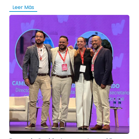
Leer Más