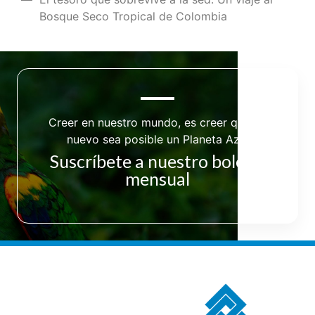
Bosque Seco Tropical de Colombia
Creer en nuestro mundo, es creer que de
nuevo sea posible un Planeta Azul
Suscríbete a nuestro boletín
mensual