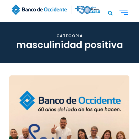
CATEGORIA
masculinidad positiva