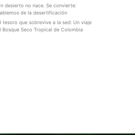
n desierto no nace. Se convierte:
ablemos de la desertificación
l tesoro que sobrevive a la sed: Un viaje
l Bosque Seco Tropical de Colombia