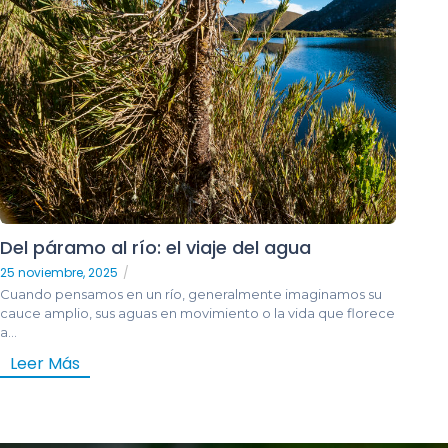
Del páramo al río: el viaje del agua
25 noviembre, 2025
/
Cuando pensamos en un río, generalmente imaginamos su
cauce amplio, sus aguas en movimiento o la vida que florece
a...
Leer Más