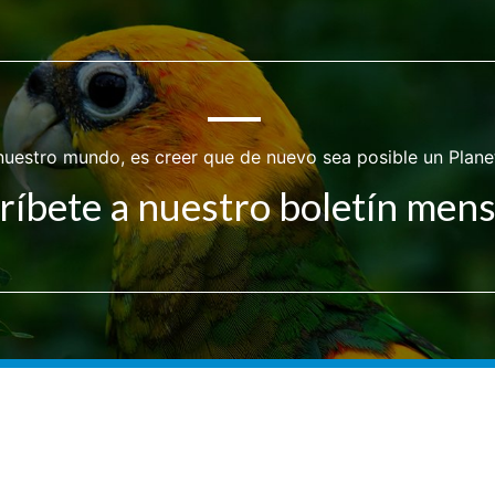
nuestro mundo, es creer que de nuevo sea posible un Plane
ríbete a nuestro boletín men