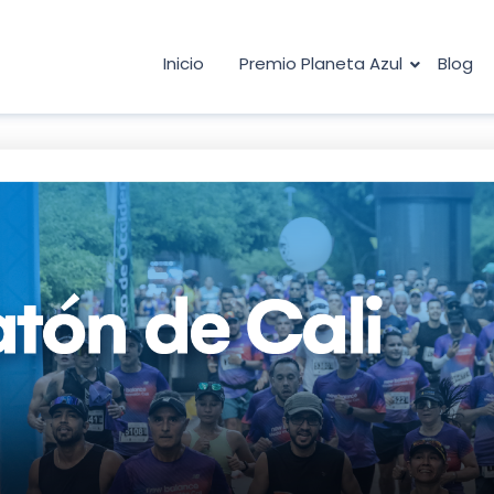
Inicio
Premio Planeta Azul
Blog