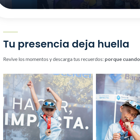
Tu presencia deja huella
Revive los momentos y descarga tus recuerdos:
porque cuando 