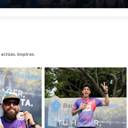
actúas, inspiras.