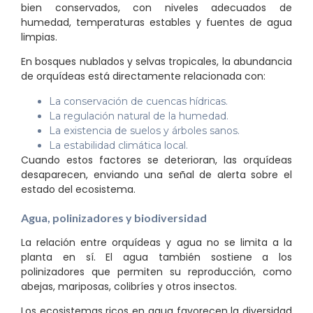
bien conservados, con niveles adecuados de
humedad, temperaturas estables y fuentes de agua
limpias.
En bosques nublados y selvas tropicales, la abundancia
de orquídeas está directamente relacionada con:
La conservación de cuencas hídricas.
La regulación natural de la humedad.
La existencia de suelos y árboles sanos.
La estabilidad climática local.
Cuando estos factores se deterioran, las orquídeas
desaparecen, enviando una señal de alerta sobre el
estado del ecosistema.
Agua, polinizadores y biodiversidad
La relación entre orquídeas y agua no se limita a la
planta en sí. El agua también sostiene a los
polinizadores que permiten su reproducción, como
abejas, mariposas, colibríes y otros insectos.
Los ecosistemas ricos en agua favorecen la diversidad