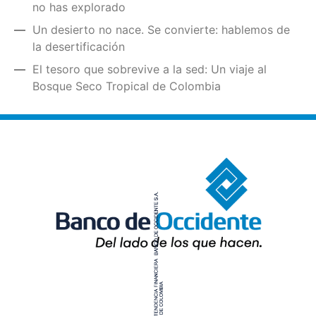
no has explorado
Un desierto no nace. Se convierte: hablemos de
la desertificación
El tesoro que sobrevive a la sed: Un viaje al
Bosque Seco Tropical de Colombia