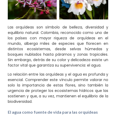
Las orquídeas son símbolo de belleza, diversidad y
equilibrio natural. Colombia, reconocido como uno de
los países con mayor riqueza de orquídeas en el
mundo, alberga miles de especies que florecen en
distintos ecosistemas, desde selvas húmedas y
bosques nublados hasta páramos y zonas tropicales.
Sin embargo, detrás de su color y delicadeza existe un
factor vital que garantiza su supervivencia: el agua.
La relación entre las orquídeas y el agua es profunda y
esencial. Comprender este vínculo permite valorar no
solo la importancia de estas flores, sino también la
urgencia de proteger los ecosistemas hídricos que las
sostienen y que, a su vez, mantienen el equilibrio de la
biodiversidad.
El agua como fuente de vida para las orquídeas