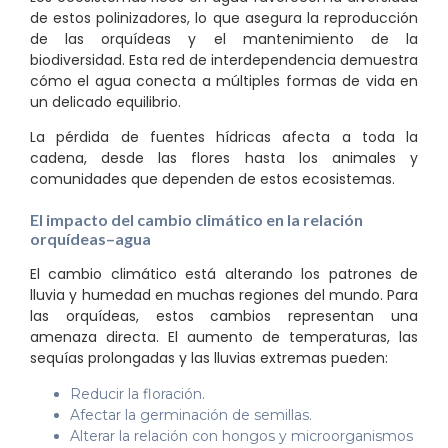
de estos polinizadores, lo que asegura la reproducción
de las orquídeas y el mantenimiento de la
biodiversidad. Esta red de interdependencia demuestra
cómo el agua conecta a múltiples formas de vida en
un delicado equilibrio.
La pérdida de fuentes hídricas afecta a toda la
cadena, desde las flores hasta los animales y
comunidades que dependen de estos ecosistemas.
El impacto del cambio climático en la relación
orquídeas–agua
El cambio climático está alterando los patrones de
lluvia y humedad en muchas regiones del mundo. Para
las orquídeas, estos cambios representan una
amenaza directa. El aumento de temperaturas, las
sequías prolongadas y las lluvias extremas pueden:
Reducir la floración.
Afectar la germinación de semillas.
Alterar la relación con hongos y microorganismos