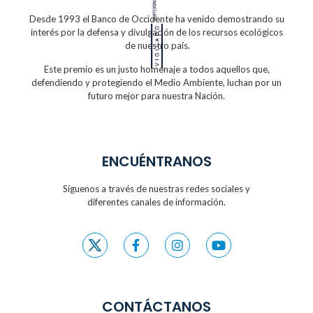
Desde 1993 el Banco de Occidente
ha venido demostrando su
interés por la defensa
y divulgación de los recursos ecológicos
de nuestro país.
Este premio es un justo homenaje a todos
aquellos que,
defendiendo y protegiendo
el Medio Ambiente, luchan por un
futuro
mejor para nuestra Nación.
ENCUÉNTRANOS
Síguenos a través de nuestras redes sociales y
diferentes canales de información.
CONTÁCTANOS