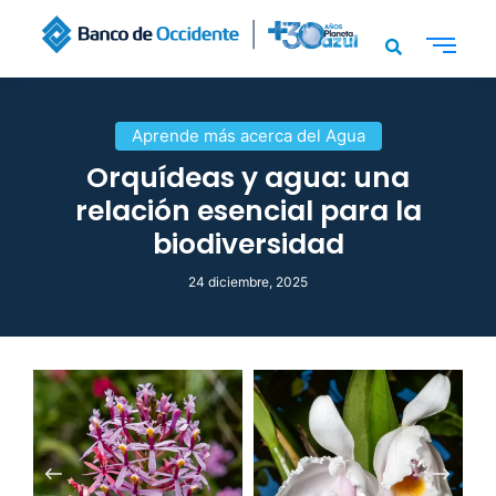
Aprende más acerca del Agua
Orquídeas y agua: una
relación esencial para la
biodiversidad
24 diciembre, 2025