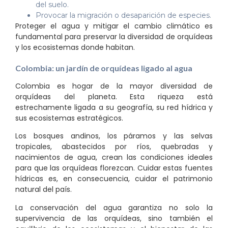
del suelo.
Provocar la migración o desaparición de especies.
Proteger el agua y mitigar el cambio climático es
fundamental para preservar la diversidad de orquídeas
y los ecosistemas donde habitan.
Colombia: un jardín de orquídeas ligado al agua
Colombia es hogar de la mayor diversidad de
orquídeas del planeta. Esta riqueza está
estrechamente ligada a su geografía, su red hídrica y
sus ecosistemas estratégicos.
Los bosques andinos, los páramos y las selvas
tropicales, abastecidos por ríos, quebradas y
nacimientos de agua, crean las condiciones ideales
para que las orquídeas florezcan. Cuidar estas fuentes
hídricas es, en consecuencia, cuidar el patrimonio
natural del país.
La conservación del agua garantiza no solo la
supervivencia de las orquídeas, sino también el