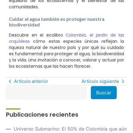
equilibrio de los ecosistemas y el bienestar de las
comunidades.
Cuidar el agua también es proteger nuestra
biodiversidad
Descubre en el ecolibro
Colombia, el jardín de las
orquídeas
cómo estas especies únicas reflejan la
riqueza natural de nuestro país y por qué su cuidado
es fundamental para proteger el agua, la biodiversidad
y la vida. Una invitación a conocer, valorar y actuar por
los ecosistemas que las hacen florecer.
Artículo anterior
Artículo siguiente
Publicaciones recientes
Universo Submarino: El 50% de Colombia que aún