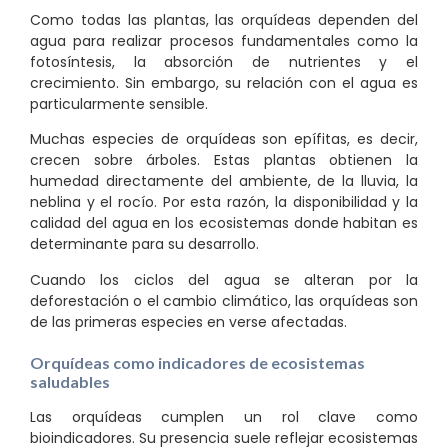
Como todas las plantas, las orquídeas dependen del
agua para realizar procesos fundamentales como la
fotosíntesis, la absorción de nutrientes y el
crecimiento. Sin embargo, su relación con el agua es
particularmente sensible.
Muchas especies de orquídeas son epífitas, es decir,
crecen sobre árboles. Estas plantas obtienen la
humedad directamente del ambiente, de la lluvia, la
neblina y el rocío. Por esta razón, la disponibilidad y la
calidad del agua en los ecosistemas donde habitan es
determinante para su desarrollo.
Cuando los ciclos del agua se alteran por la
deforestación o el cambio climático, las orquídeas son
de las primeras especies en verse afectadas.
Orquídeas como indicadores de ecosistemas
saludables
Las orquídeas cumplen un rol clave como
bioindicadores. Su presencia suele reflejar ecosistemas