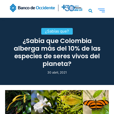
¿Sabías que?
¿Sabía que Colombia
alberga más del 10% de las
especies de seres vivos del
planeta?
30 abril, 2021