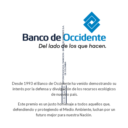
Desde 1993 el Banco de Occidente
ha venido demostrando su
interés por la defensa
y divulgación de los recursos ecológicos
de nuestro país.
Este premio es un justo homenaje a todos
aquellos que,
defendiendo y protegiendo
el Medio Ambiente, luchan por un
futuro
mejor para nuestra Nación.