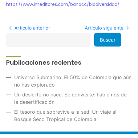
https://www.imeditores.com/banocc/biodiversidad/
Artículo anterior
Artículo siguiente
Publicaciones recientes
Universo Submarino: El 50% de Colombia que aún
no has explorado
Un desierto no nace. Se convierte: hablemos de
la desertificación
El tesoro que sobrevive a la sed: Un viaje al
Bosque Seco Tropical de Colombia