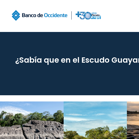
¿Sabía que en el Escudo Guayan