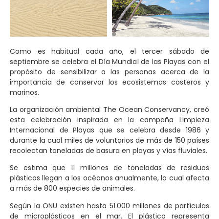
Como es habitual cada año, el tercer sábado de
septiembre se celebra el Día Mundial de las Playas con el
propósito de sensibilizar a las personas acerca de la
importancia de conservar los ecosistemas costeros y
marinos.
La organización ambiental The Ocean Conservancy, creó
esta celebración inspirada en la campaña Limpieza
Internacional de Playas que se celebra desde 1986 y
durante la cual miles de voluntarios de más de 150 países
recolectan toneladas de basura en playas y vías fluviales.
Se estima que 11 millones de toneladas de residuos
plásticos llegan a los océanos anualmente, lo cual afecta
a más de 800 especies de animales.
Según la ONU existen hasta 51.000 millones de partículas
de microplásticos en el mar. El plástico representa