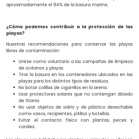
aproximadamente el 94% de la basura marina.
¿Cómo podemos contribuir a la protección de las
playas?
Nuestras recomendaciones para conservar las playas
libres de contaminación:
Unirse como voluntario a las campañas de limpieza
de océanos y playas.
Tirar la basura en los contenedores ubicados en las
playas para los distintos tipos de residuos.
No botar colillas de cigarrillos en la arena.
Usar protectores solares que no contengan dióxido
de titanio.
No usar objetos de vidrio y de plástico desechable
como vasos, recipientes, pitillos y botellas.
Evitar el contacto físico con plantas, peces y
corales.