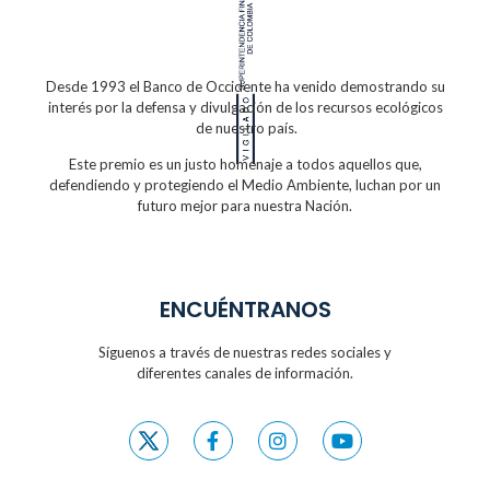
Desde 1993 el Banco de Occidente
ha venido demostrando su
interés por la defensa
y divulgación de los recursos ecológicos
de nuestro país.
Este premio es un justo homenaje a todos
aquellos que,
defendiendo y protegiendo
el Medio Ambiente, luchan por un
futuro
mejor para nuestra Nación.
ENCUÉNTRANOS
Síguenos a través de nuestras redes sociales y
diferentes canales de información.