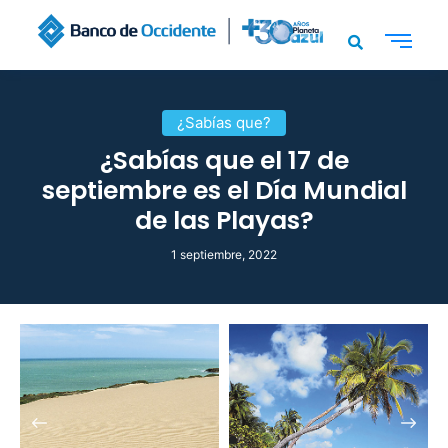
¿Sabías que?
¿Sabías que el 17 de
septiembre es el Día Mundial
de las Playas?
1 septiembre, 2022