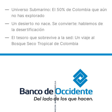
Universo Submarino: El 50% de Colombia que aún
no has explorado
Un desierto no nace. Se convierte: hablemos de
la desertificación
El tesoro que sobrevive a la sed: Un viaje al
Bosque Seco Tropical de Colombia