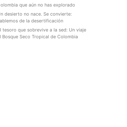
olombia que aún no has explorado
n desierto no nace. Se convierte:
ablemos de la desertificación
l tesoro que sobrevive a la sed: Un viaje
l Bosque Seco Tropical de Colombia