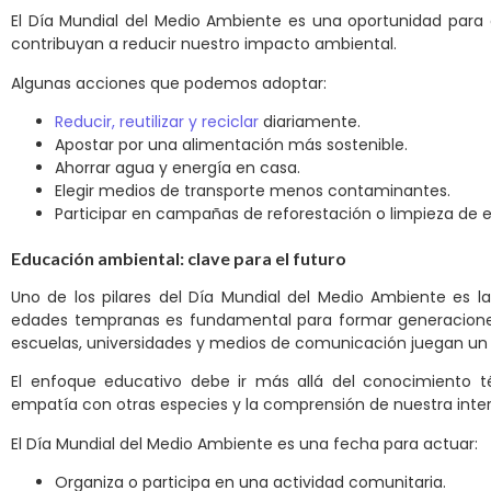
El Día Mundial del Medio Ambiente es una oportunidad para 
contribuyan a reducir nuestro impacto ambiental.
Algunas acciones que podemos adoptar:
Reducir, reutilizar y reciclar
diariamente.
Apostar por una alimentación más sostenible.
Ahorrar agua y energía en casa.
Elegir medios de transporte menos contaminantes.
Participar en campañas de reforestación o limpieza de e
Educación ambiental: clave para el futuro
Uno de los pilares del Día Mundial del Medio Ambiente es 
edades tempranas es fundamental para formar generacione
escuelas, universidades y medios de comunicación juegan un ro
El enfoque educativo debe ir más allá del conocimiento 
empatía con otras especies y la comprensión de nuestra inte
El Día Mundial del Medio Ambiente es una fecha para actuar:
Organiza o participa en una actividad comunitaria.