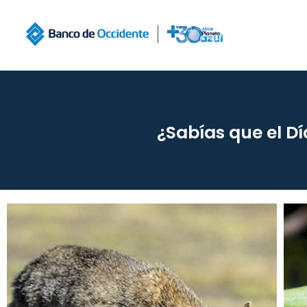
¿Sabías que el Dí