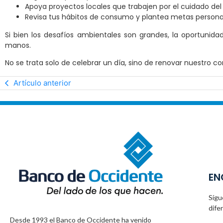
Apoya proyectos locales que trabajen por el cuidado de
Revisa tus hábitos de consumo y plantea metas personale
Si bien los desafíos ambientales son grandes, la oportunid
manos.
No se trata solo de celebrar un día, sino de renovar nuestro c
Artículo anterior
EN
Sígu
dife
Desde 1993 el Banco de Occidente
ha venido