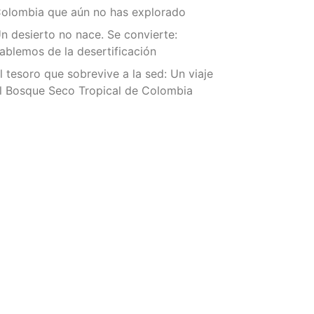
olombia que aún no has explorado
n desierto no nace. Se convierte:
ablemos de la desertificación
l tesoro que sobrevive a la sed: Un viaje
l Bosque Seco Tropical de Colombia