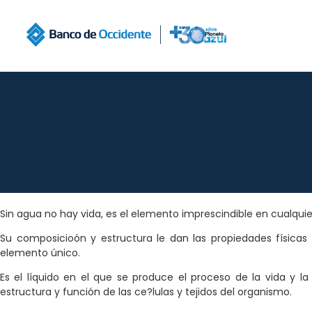
Sin agua no hay vida, es el elemento imprescindible en cualquier
Su composicioón y estructura le dan las propiedades físicas
elemento único.
Es el líquido en el que se produce el proceso de la vida y l
estructura y función de las ce?lulas y tejidos del organismo.