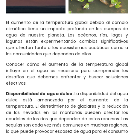
El aumento de la temperatura global debido al cambio
climático tiene un impacto profundo en los cuerpos de
agua de nuestro planeta. Los océanos, ríos, lagos y
lagunas están experimentando cambios significativos
que afectan tanto a los ecosistemas acuáticos como a
las comunidades que dependen de ellos.
Conocer cómo el aumento de la temperatura global
influye en el agua es necesario para comprender los
desafíos que debemos enfrentar y buscar soluciones
efectivas.
Disponibilidad de agua dulce.
La disponibilidad del agua
dulce está amenazada por el aumento de la
temperatura. El derretimiento de glaciares y la reducción
de las nevadas en las montañas pueden afectar los
caudales de los ríos que dependen de estos recursos. Las
sequías son cada vez más comunes en muchas regiones,
lo que puede provocar escasez de agua para el consumo