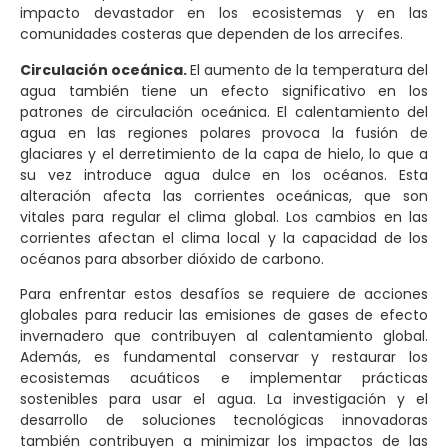
impacto devastador en los ecosistemas y en las
comunidades costeras que dependen de los arrecifes.
Circulación oceánica.
El aumento de la temperatura del
agua también tiene un efecto significativo en los
patrones de circulación oceánica. El calentamiento del
agua en las regiones polares provoca la fusión de
glaciares y el derretimiento de la capa de hielo, lo que a
su vez introduce agua dulce en los océanos. Esta
alteración afecta las corrientes oceánicas, que son
vitales para regular el clima global. Los cambios en las
corrientes afectan el clima local y la capacidad de los
océanos para absorber dióxido de carbono.
Para enfrentar estos desafíos se requiere de acciones
globales para reducir las emisiones de gases de efecto
invernadero que contribuyen al calentamiento global.
Además, es fundamental conservar y restaurar los
ecosistemas acuáticos e implementar prácticas
sostenibles para usar el agua. La investigación y el
desarrollo de soluciones tecnológicas innovadoras
también contribuyen a minimizar los impactos de las