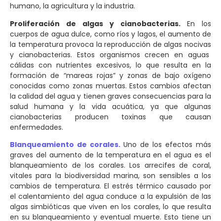
humano, la agricultura y la industria.
Proliferación de algas y cianobacterias.
En los
cuerpos de agua dulce, como ríos y lagos, el aumento de
la temperatura provoca la reproducción de algas nocivas
y cianobacterias. Estos organismos crecen en aguas
cálidas con nutrientes excesivos, lo que resulta en la
formación de “mareas rojas” y zonas de bajo oxígeno
conocidas como zonas muertas. Estos cambios afectan
la calidad del agua y tienen graves consecuencias para la
salud humana y la vida acuática, ya que algunas
cianobacterias producen toxinas que causan
enfermedades.
Blanqueamiento de corales.
Uno de los efectos más
graves del aumento de la temperatura en el agua es el
blanqueamiento de los corales. Los arrecifes de coral,
vitales para la biodiversidad marina, son sensibles a los
cambios de temperatura. El estrés térmico causado por
el calentamiento del agua conduce a la expulsión de las
algas simbióticas que viven en los corales, lo que resulta
en su blanqueamiento y eventual muerte. Esto tiene un