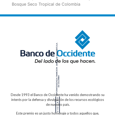
Bosque Seco Tropical de Colombia
Desde 1993 el Banco de Occidente
ha venido demostrando su
interés por la defensa
y divulgación de los recursos ecológicos
de nuestro país.
Este premio es un justo homenaje a todos
aquellos que,