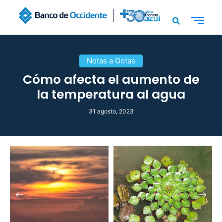
Notas a Gotas
Cómo afecta el aumento de
la temperatura al agua
31 agosto, 2023