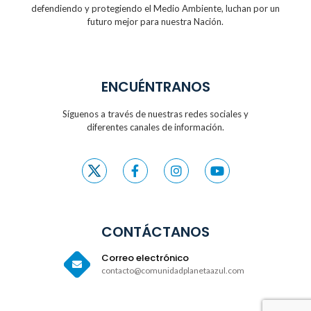
defendiendo y protegiendo
el Medio Ambiente, luchan por un
futuro
mejor para nuestra Nación.
ENCUÉNTRANOS
Síguenos a través de nuestras redes sociales y
diferentes canales de información.
CONTÁCTANOS
Correo electrónico
contacto@comunidadplanetaazul.com