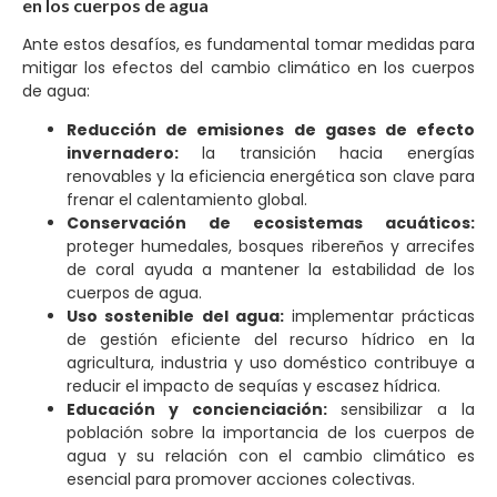
en los cuerpos de agua
Ante estos desafíos, es fundamental tomar medidas para
mitigar los efectos del cambio climático en los cuerpos
de agua:
Reducción de emisiones de gases de efecto
invernadero:
la transición hacia energías
renovables y la eficiencia energética son clave para
frenar el calentamiento global.
Conservación de ecosistemas acuáticos:
proteger humedales, bosques ribereños y arrecifes
de coral ayuda a mantener la estabilidad de los
cuerpos de agua.
Uso sostenible del agua:
implementar prácticas
de gestión eficiente del recurso hídrico en la
agricultura, industria y uso doméstico contribuye a
reducir el impacto de sequías y escasez hídrica.
Educación y concienciación:
sensibilizar a la
población sobre la importancia de los cuerpos de
agua y su relación con el cambio climático es
esencial para promover acciones colectivas.