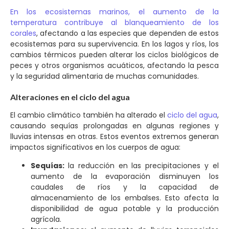
En los ecosistemas marinos, el aumento de la
temperatura contribuye al blanqueamiento de los
corales
, afectando a las especies que dependen de estos
ecosistemas para su supervivencia. En los lagos y ríos, los
cambios térmicos pueden alterar los ciclos biológicos de
peces y otros organismos acuáticos, afectando la pesca
y la seguridad alimentaria de muchas comunidades.
Alteraciones en el ciclo del agua
El cambio climático también ha alterado el
ciclo del agua
,
causando sequías prolongadas en algunas regiones y
lluvias intensas en otras. Estos eventos extremos generan
impactos significativos en los cuerpos de agua:
Sequías:
la reducción en las precipitaciones y el
aumento de la evaporación disminuyen los
caudales de ríos y la capacidad de
almacenamiento de los embalses. Esto afecta la
disponibilidad de agua potable y la producción
agrícola.