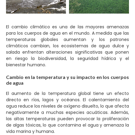
El cambio climático es una de las mayores amenazas
para los cuerpos de agua en el mundo. A medida que las
temperaturas globales aumentan y los patrones
climáticos cambian, los ecosistemas de agua dulce y
salada enfrentan alteraciones significativas que ponen
en riesgo la biodiversidad, la seguridad hídrica y el
bienestar humano.
Cambio en la temperatura y su impacto en los cuerpos
de agua
El aumento de la temperatura global tiene un efecto
directo en ríos, lagos y océanos. El calentamiento del
agua reduce los niveles de oxígeno disuelto, lo que afecta
negativamente a muchas especies acuáticas. Además,
las altas temperaturas pueden provocar la proliferación
de algas tóxicas, lo que contamina el agua y amenaza la
vida marina y humana.