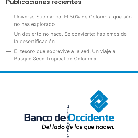
Publicaciones recientes
Universo Submarino: El 50% de Colombia que aún
no has explorado
Un desierto no nace. Se convierte: hablemos de
la desertificación
El tesoro que sobrevive a la sed: Un viaje al
Bosque Seco Tropical de Colombia