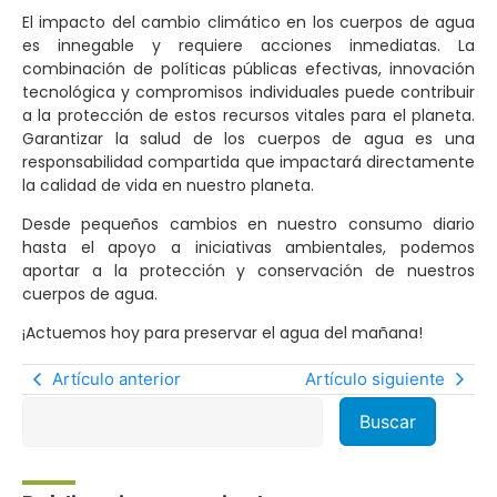
El impacto del cambio climático en los cuerpos de agua
es innegable y requiere acciones inmediatas. La
combinación de políticas públicas efectivas, innovación
tecnológica y compromisos individuales puede contribuir
a la protección de estos recursos vitales para el planeta.
Garantizar la salud de los cuerpos de agua es una
responsabilidad compartida que impactará directamente
la calidad de vida en nuestro planeta.
Desde pequeños cambios en nuestro consumo diario
hasta el apoyo a iniciativas ambientales, podemos
aportar a la protección y conservación de nuestros
cuerpos de agua.
¡Actuemos hoy para preservar el agua del mañana!
Artículo anterior
Artículo siguiente