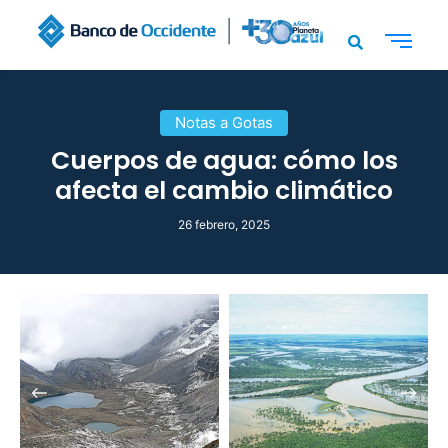
Notas a Gotas
Cuerpos de agua: cómo los
afecta el cambio climático
26 febrero, 2025