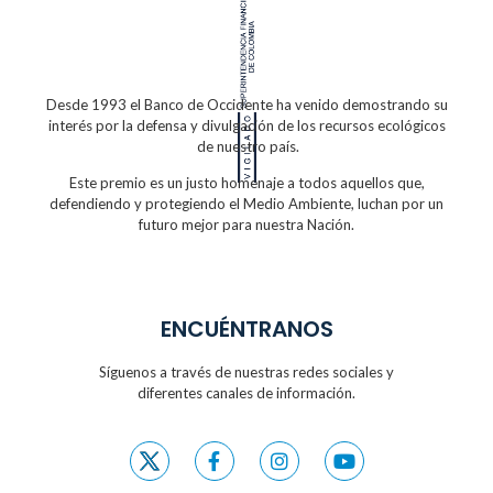
Desde 1993 el Banco de Occidente
ha venido demostrando su
interés por la defensa
y divulgación de los recursos ecológicos
de nuestro país.
Este premio es un justo homenaje a todos
aquellos que,
defendiendo y protegiendo
el Medio Ambiente, luchan por un
futuro
mejor para nuestra Nación.
ENCUÉNTRANOS
Síguenos a través de nuestras redes sociales y
diferentes canales de información.