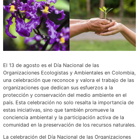
El 13 de agosto es el Día Nacional de las
Organizaciones Ecologistas y Ambientales en Colombia,
una celebración que reconoce y valora el trabajo de las
organizaciones que dedican sus esfuerzos a la
protección y conservación del medio ambiente en el
país. Esta celebración no solo resalta la importancia de
estas iniciativas, sino que también promueve la
conciencia ambiental y la participación activa de la
comunidad en la preservación de los recursos naturales.
La celebración del Día Nacional de las Organizaciones