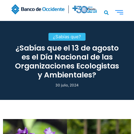
¿Sabías que?
¿Sabías que el 13 de agosto
es el Día Nacional de las
Organizaciones Ecologistas
y Ambientales?
30 julio, 2024