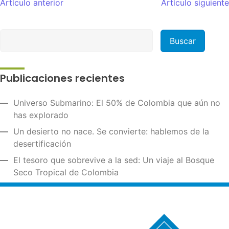
Artículo anterior
Artículo siguiente
Publicaciones recientes
Universo Submarino: El 50% de Colombia que aún no
has explorado
Un desierto no nace. Se convierte: hablemos de la
desertificación
El tesoro que sobrevive a la sed: Un viaje al Bosque
Seco Tropical de Colombia