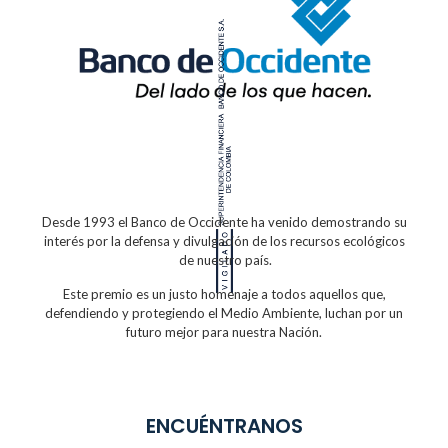
Desde 1993 el Banco de Occidente
ha venido demostrando su
interés por la defensa
y divulgación de los recursos ecológicos
de nuestro país.
Este premio es un justo homenaje a todos
aquellos que,
defendiendo y protegiendo
el Medio Ambiente, luchan por un
futuro
mejor para nuestra Nación.
ENCUÉNTRANOS