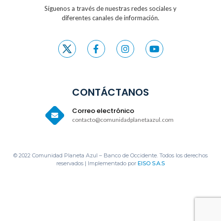
Síguenos a través de nuestras redes sociales y
diferentes canales de información.
CONTÁCTANOS
Correo electrónico
contacto@comunidadplanetaazul.com
© 2022 Comunidad Planeta Azul – Banco de Occidente. Todos los derechos
reservados | Implementado por
EISO S.A.S