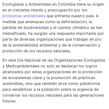
Ecologistas y Ambientales en Colombia tiene su origen
en el creciente interés y preocupación por los
problemas ambientales
que enfrenta nuestro país. A
medida que amenazas como la deforestación, la
pérdida de biodiversidad y el cambio climático se han
intensificado, ha surgido una respuesta importante por
parte de diversas organizaciones que trabajan en pro
de la sostenibilidad ambiental y de la conservación y
protección de los recursos naturales.
En este Día Nacional de las Organizaciones Ecologistas
y Medioambientales no solo se destacan los logros
alcanzados por estas organizaciones en la protección
de ecosistemas clave y la promoción de prácticas
sostenibles, sino que también sirve como plataforma
para sensibilizar a la población sobre la urgencia de
conservar los recursos naturales para las generaciones
futuras.