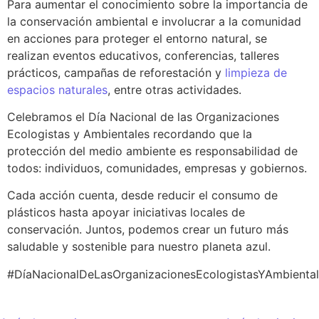
Para aumentar el conocimiento sobre la importancia de
la conservación ambiental e involucrar a la comunidad
en acciones para proteger el entorno natural, se
realizan eventos educativos, conferencias, talleres
prácticos, campañas de reforestación y
limpieza de
espacios naturales
, entre otras actividades.
Celebramos el Día Nacional de las Organizaciones
Ecologistas y Ambientales recordando que la
protección del medio ambiente es responsabilidad de
todos: individuos, comunidades, empresas y gobiernos.
Cada acción cuenta, desde reducir el consumo de
plásticos hasta apoyar iniciativas locales de
conservación. Juntos, podemos crear un futuro más
saludable y sostenible para nuestro planeta azul.
#DíaNacionalDeLasOrganizacionesEcologistasYAmbienta