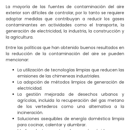
La mayoría de las fuentes de contaminación del aire
exterior son difíciles de controlar, por lo tanto se requiere
adoptar medidas que contribuyan a reducir los gases
contaminantes en actividades como el transporte, la
generación de electricidad, la industria, la construcción y
la agricultura.
Entre las políticas que han obtenido buenos resultados en
la reducción de la contaminación del aire se pueden
mencionar:
La utilización de tecnologías limpias que reducen las
emisiones de las chimeneas industriales.
La adopción de métodos limpios de generación de
electricidad.
La gestión mejorada de desechos urbanos y
agrícolas, incluida la recuperación del gas metano
de los vertederos como una alternativa a la
incineración.
Soluciones asequibles de energía doméstica limpia
para cocinar, calentar y alumbrar.