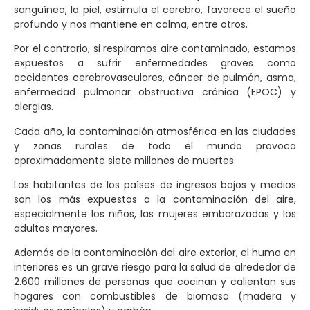
sanguínea, la piel, estimula el cerebro, favorece el sueño
profundo y nos mantiene en calma, entre otros.
Por el contrario, si respiramos aire contaminado, estamos
expuestos a sufrir enfermedades graves como
accidentes cerebrovasculares, cáncer de pulmón, asma,
enfermedad pulmonar obstructiva crónica (EPOC) y
alergias.
Cada año, la contaminación atmosférica en las ciudades
y zonas rurales de todo el mundo provoca
aproximadamente siete millones de muertes.
Los habitantes de los países de ingresos bajos y medios
son los más expuestos a la contaminación del aire,
especialmente los niños, las mujeres embarazadas y los
adultos mayores.
Además de la contaminación del aire exterior, el humo en
interiores es un grave riesgo para la salud de alrededor de
2.600 millones de personas que cocinan y calientan sus
hogares con combustibles de biomasa (madera y