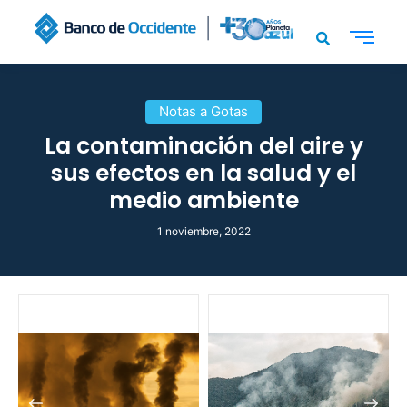
Notas a Gotas
La contaminación del aire y
sus efectos en la salud y el
medio ambiente
1 noviembre, 2022