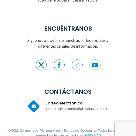
ENCUÉNTRANOS
Síguenos a través de nuestras redes sociales y
diferentes canales de información.
CONTÁCTANOS
Correo electrónico
contacto@comunidadplanetaazul.com
© 2022 Comunidad Planeta Azul – Banco de Occidente. Todos los derechos
reservados | Implementado por
EISO S.A.S