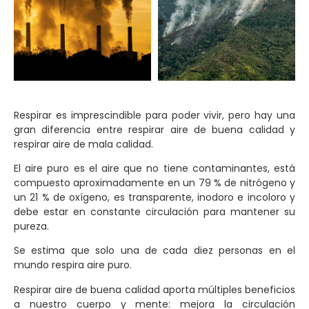
Respirar es imprescindible para poder vivir, pero hay una
gran diferencia entre respirar aire de buena calidad y
respirar aire de mala calidad.
El aire puro es el aire que no tiene contaminantes, está
compuesto aproximadamente en un 79 % de nitrógeno y
un 21 % de oxígeno, es transparente, inodoro e incoloro y
debe estar en constante circulación para mantener su
pureza.
Se estima que solo una de cada diez personas en el
mundo respira aire puro.
Respirar aire de buena calidad aporta múltiples beneficios
a nuestro cuerpo y mente: mejora la circulación