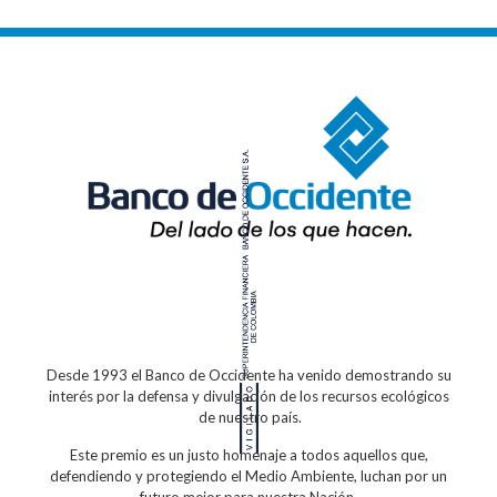
Desde 1993 el Banco de Occidente
ha venido demostrando su
interés por la defensa
y divulgación de los recursos ecológicos
de nuestro país.
Este premio es un justo homenaje a todos
aquellos que,
defendiendo y protegiendo
el Medio Ambiente, luchan por un
futuro
mejor para nuestra Nación.