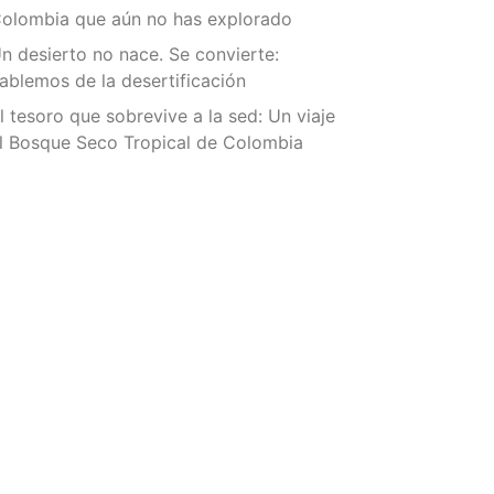
olombia que aún no has explorado
n desierto no nace. Se convierte:
ablemos de la desertificación
l tesoro que sobrevive a la sed: Un viaje
l Bosque Seco Tropical de Colombia