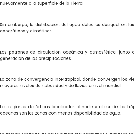
nuevamente a la superficie de la Tierra.
Sin embargo, la distribución del agua dulce es desigual en la
geográficos y climáticos.
Los patrones de circulación oceánica y atmosférica, junto 
generación de las precipitaciones.
La zona de convergencia intertropical, donde convergen los vient
mayores niveles de nubosidad y de lluvias a nivel mundial.
Las regiones desérticas localizadas al norte y al sur de los t
océanos son las zonas con menos disponibilidad de agua.