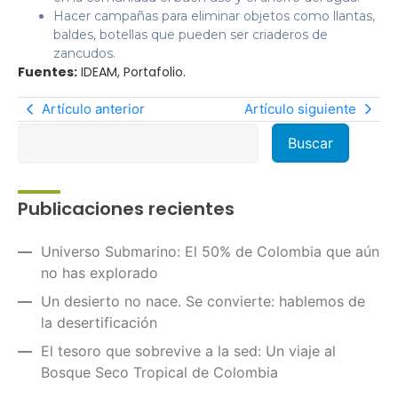
Hacer campañas para eliminar objetos como llantas,
baldes, botellas que pueden ser criaderos de
zancudos.
Fuentes:
IDEAM, Portafolio.
Artículo anterior
Artículo siguiente
Publicaciones recientes
Universo Submarino: El 50% de Colombia que aún
no has explorado
Un desierto no nace. Se convierte: hablemos de
la desertificación
El tesoro que sobrevive a la sed: Un viaje al
Bosque Seco Tropical de Colombia