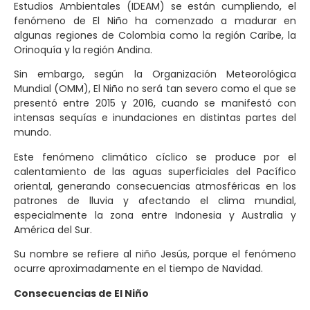
Estudios Ambientales (IDEAM) se están cumpliendo, el
fenómeno de El Niño ha comenzado a madurar en
algunas regiones de Colombia como la región Caribe, la
Orinoquía y la región Andina.
Sin embargo, según la Organización Meteorológica
Mundial (OMM), El Niño no será tan severo como el que se
presentó entre 2015 y 2016, cuando se manifestó con
intensas sequías e inundaciones en distintas partes del
mundo.
Este fenómeno climático cíclico se produce por el
calentamiento de las aguas superficiales del Pacífico
oriental, generando consecuencias atmosféricas en los
patrones de lluvia y afectando el clima mundial,
especialmente la zona entre Indonesia y Australia y
América del Sur.
Su nombre se refiere al niño Jesús, porque el fenómeno
ocurre aproximadamente en el tiempo de Navidad.
Consecuencias de El Niño