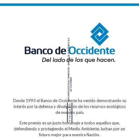
Desde 1993 el Banco de Occidente
ha venido demostrando su
interés por la defensa
y divulgación de los recursos ecológicos
de nuestro país.
Este premio es un justo homenaje a todos
aquellos que,
defendiendo y protegiendo
el Medio Ambiente, luchan por un
futuro
mejor para nuestra Nación.