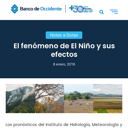
Notas a Gotas
El fenómeno de El Niño y sus
efectos
8 enero, 2019
Los pronósticos del Instituto de Hidrología, Meteorología y