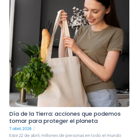
Día de la Tierra: acciones que podemos
tomar para proteger el planeta
7 abril, 2026
/
Este 22 de abril, millones de personas en todo el mundo