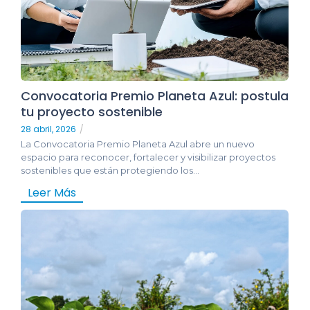
Convocatoria Premio Planeta Azul: postula
tu proyecto sostenible
28 abril, 2026
/
La Convocatoria Premio Planeta Azul abre un nuevo
espacio para reconocer, fortalecer y visibilizar proyectos
sostenibles que están protegiendo los...
Leer Más