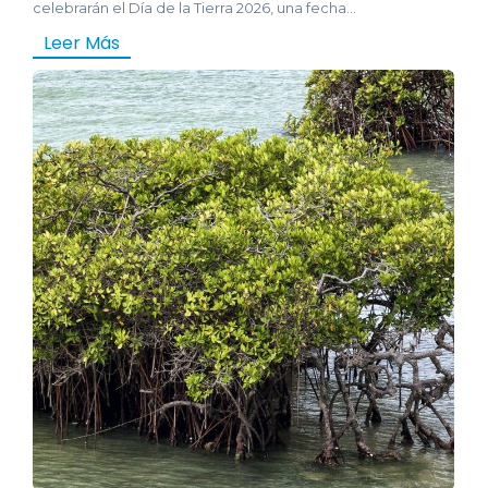
celebrarán el Día de la Tierra 2026, una fecha...
Leer Más