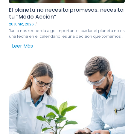
El planeta no necesita promesas, necesita
tu “Modo Acción”
26 junio, 2026
/
Junio nos recuerda algo importante: cuidar el planeta no es
una fecha en el calendario, es una decisión que tomamos...
Leer Más