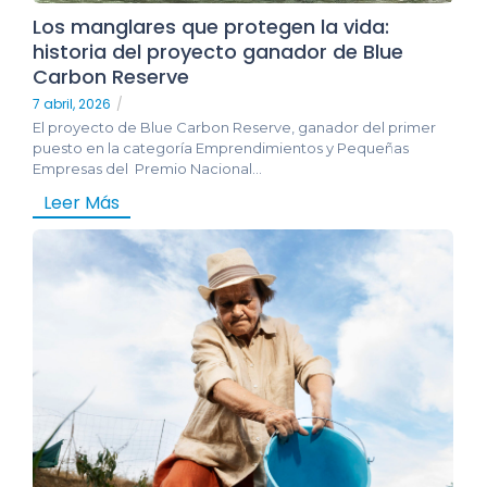
Los manglares que protegen la vida:
historia del proyecto ganador de Blue
Carbon Reserve
7 abril, 2026
/
El proyecto de Blue Carbon Reserve, ganador del primer
puesto en la categoría Emprendimientos y Pequeñas
Empresas del Premio Nacional...
Leer Más