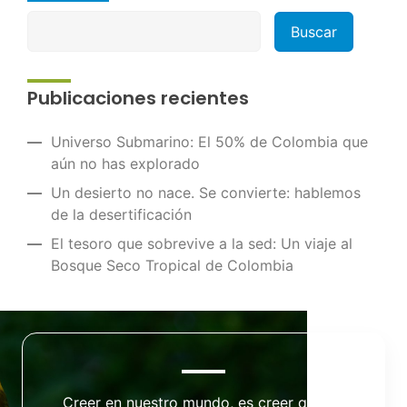
Publicaciones recientes
Universo Submarino: El 50% de Colombia que
aún no has explorado
Un desierto no nace. Se convierte: hablemos
de la desertificación
El tesoro que sobrevive a la sed: Un viaje al
Bosque Seco Tropical de Colombia
Creer en nuestro mundo, es creer que de