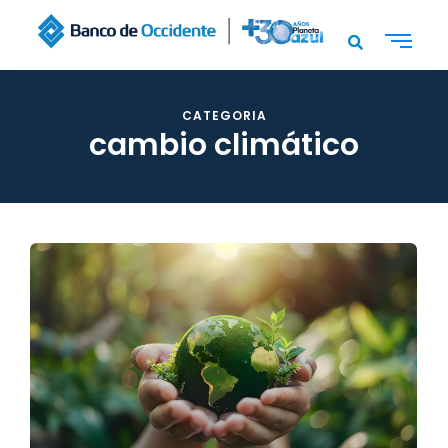
CATEGORIA
cambio climático