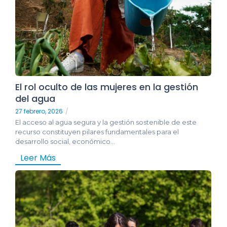
El rol oculto de las mujeres en la gestión
del agua
27 febrero, 2026
/
El acceso al agua segura y la gestión sostenible de este
recurso constituyen pilares fundamentales para el
desarrollo social, económico...
Leer Más