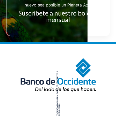
nuevo sea posible un Planeta Azul
Suscríbete a nuestro boletín
mensual