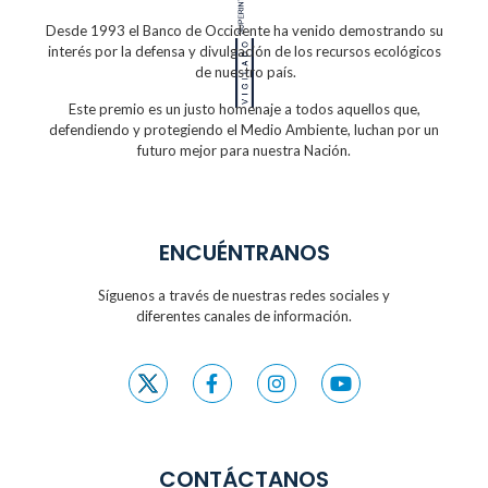
Desde 1993 el Banco de Occidente
ha venido demostrando su
interés por la defensa
y divulgación de los recursos ecológicos
de nuestro país.
Este premio es un justo homenaje a todos
aquellos que,
defendiendo y protegiendo
el Medio Ambiente, luchan por un
futuro
mejor para nuestra Nación.
ENCUÉNTRANOS
Síguenos a través de nuestras redes sociales y
diferentes canales de información.
CONTÁCTANOS