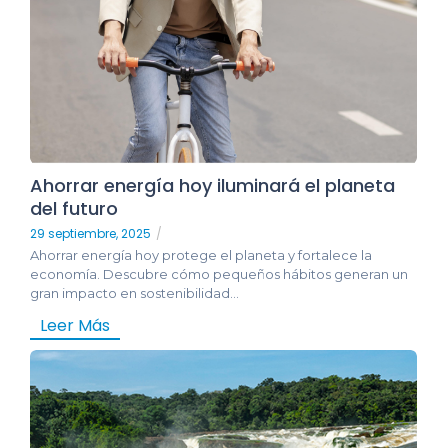
Ahorrar energía hoy iluminará el planeta
del futuro
29 septiembre, 2025
/
Ahorrar energía hoy protege el planeta y fortalece la
economía. Descubre cómo pequeños hábitos generan un
gran impacto en sostenibilidad...
Leer Más