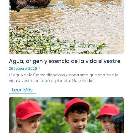
Agua, origen y esencia de la vida silvestre
26 febrero, 2026
/
El agua es la fuerza silenciosa y constante que sostiene la
vida silvestre en todo el planeta. No solo dio...
Leer Más