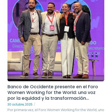
Banco de Occidente presente en el Foro
Women Working for the World: una voz
por la equidad y la transformación…
30 octubre, 2025
/
Por primera vez, el Foro Women Working for the World, uno