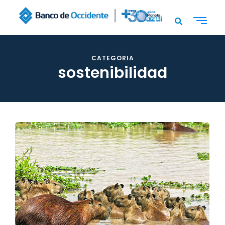
CATEGORIA
sostenibilidad