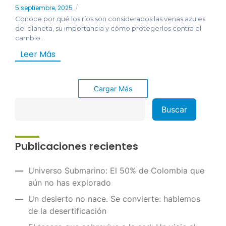
5 septiembre, 2025
/
Conoce por qué los ríos son considerados las venas azules
del planeta, su importancia y cómo protegerlos contra el
cambio...
Leer Más
Cargar Más
Publicaciones recientes
Universo Submarino: El 50% de Colombia que
aún no has explorado
Un desierto no nace. Se convierte: hablemos
de la desertificación