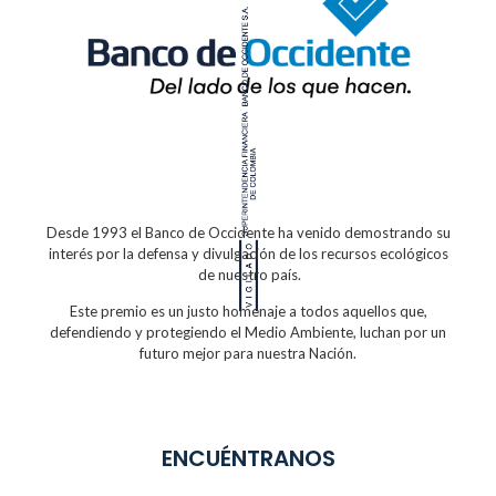
Desde 1993 el Banco de Occidente
ha venido demostrando su
interés por la defensa
y divulgación de los recursos ecológicos
de nuestro país.
Este premio es un justo homenaje a todos
aquellos que,
defendiendo y protegiendo
el Medio Ambiente, luchan por un
futuro
mejor para nuestra Nación.
ENCUÉNTRANOS