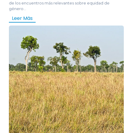
de los encuentros más relevantes sobre equidad de
género...
Leer Más