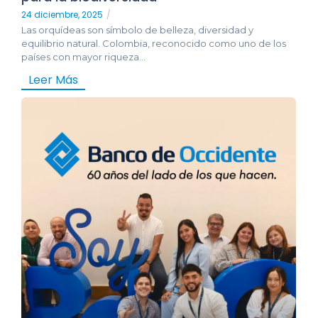
24 diciembre, 2025
/
Las orquídeas son símbolo de belleza, diversidad y
equilibrio natural. Colombia, reconocido como uno de los
países con mayor riqueza...
Leer Más