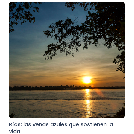
Ríos: las venas azules que sostienen la
vida