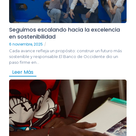
Seguimos escalando hacia la excelencia
en sostenibilidad
6 noviembre, 2025
/
Cada avance refleja un propósito: construir un futuro más
sostenible y responsable.El Banco de Occidente dio un
paso firme en...
Leer Más