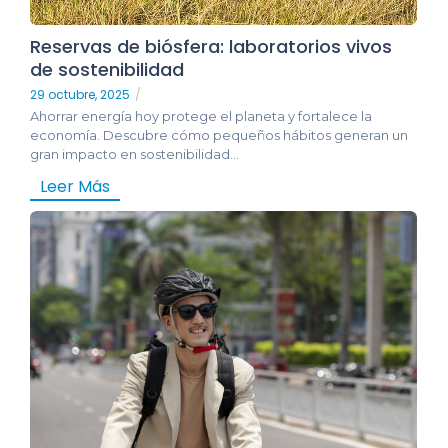
Reservas de biósfera: laboratorios vivos
de sostenibilidad
29 octubre, 2025
/
Ahorrar energía hoy protege el planeta y fortalece la
economía. Descubre cómo pequeños hábitos generan un
gran impacto en sostenibilidad...
Leer Más