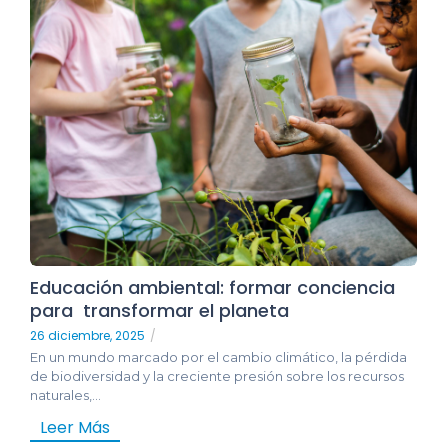
Educación ambiental: formar conciencia
para transformar el planeta
26 diciembre, 2025
/
En un mundo marcado por el cambio climático, la pérdida
de biodiversidad y la creciente presión sobre los recursos
naturales,...
Leer Más