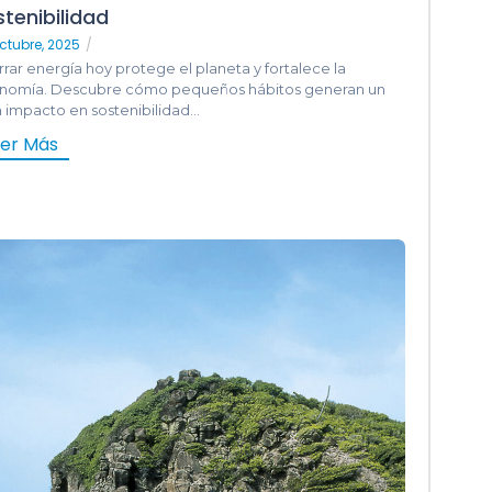
tenibilidad
ctubre, 2025
/
rar energía hoy protege el planeta y fortalece la
nomía. Descubre cómo pequeños hábitos generan un
 impacto en sostenibilidad...
eer Más