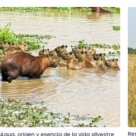
Re
Agua, origen y esencia de la vida silvestre