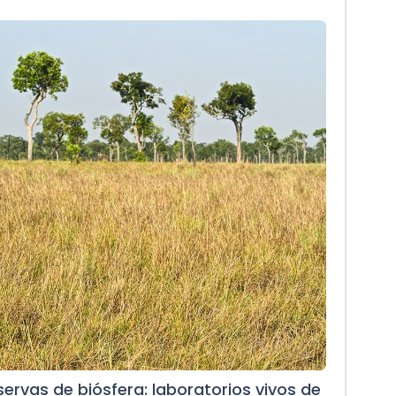
servas de biósfera: laboratorios vivos de