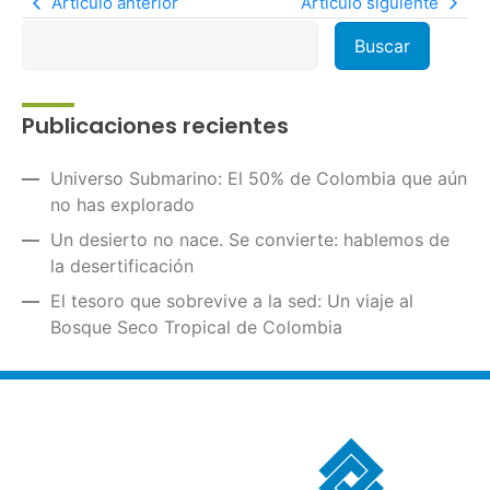
Artículo anterior
Artículo siguiente
Publicaciones recientes
Universo Submarino: El 50% de Colombia que aún
no has explorado
Un desierto no nace. Se convierte: hablemos de
la desertificación
El tesoro que sobrevive a la sed: Un viaje al
Bosque Seco Tropical de Colombia