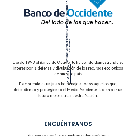
Desde 1993 el Banco de Occidente
ha venido demostrando su
interés por la defensa
y divulgación de los recursos ecológicos
de nuestro país.
Este premio es un justo homenaje a todos
aquellos que,
defendiendo y protegiendo
el Medio Ambiente, luchan por un
futuro
mejor para nuestra Nación.
ENCUÉNTRANOS
Síguenos a través de nuestras redes sociales y