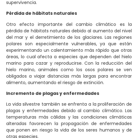
supervivencia.
Pérdida de hábitats naturales
Otro efecto importante del cambio climático es la
pérdida de hábitats naturales debido al aumento del nivel
del mar y el derretimiento de los glaciares. Las regiones
polares son especialmente vulnerables, ya que están
experimentando un calentamiento más rápido que otras
áreas, lo cual afecta a especies que dependen del hielo
marino para cazar y reproducirse. Con la reducción del
hielo marino, animales como los osos polares se ven
obligados a viajar distancias más largas para encontrar
alimento, aumentando el riesgo de extinción.
Incremento de plagas y enfermedades
La vida silvestre también se enfrenta a la proliferación de
plagas y enfermedades debido al cambio climático. Las
temperaturas más cálidas y las condiciones climáticas
alteradas favorecen la propagación de enfermedades
que ponen en riesgo la vida de los seres humanos y de
otras especies.