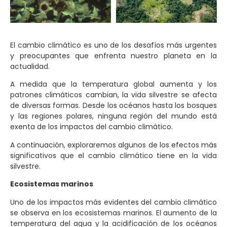
El cambio climático es uno de los desafíos más urgentes
y preocupantes que enfrenta nuestro planeta en la
actualidad.
A medida que la temperatura global aumenta y los
patrones climáticos cambian, la vida silvestre se afecta
de diversas formas. Desde los océanos hasta los bosques
y las regiones polares, ninguna región del mundo está
exenta de los impactos del cambio climático.
A continuación, exploraremos algunos de los efectos más
significativos que el cambio climático tiene en la vida
silvestre.
Ecosistemas marinos
Uno de los impactos más evidentes del cambio climático
se observa en los ecosistemas marinos. El aumento de la
temperatura del agua y la acidificación de los océanos