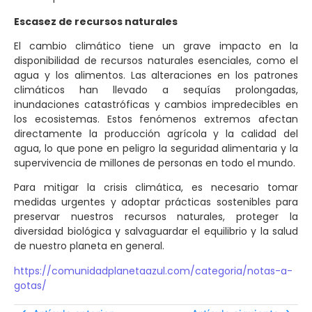
Escasez de recursos naturales
El cambio climático tiene un grave impacto en la
disponibilidad de recursos naturales esenciales, como el
agua y los alimentos. Las alteraciones en los patrones
climáticos han llevado a sequías prolongadas,
inundaciones catastróficas y cambios impredecibles en
los ecosistemas. Estos fenómenos extremos afectan
directamente la producción agrícola y la calidad del
agua, lo que pone en peligro la seguridad alimentaria y la
supervivencia de millones de personas en todo el mundo.
Para mitigar la crisis climática, es necesario tomar
medidas urgentes y adoptar prácticas sostenibles para
preservar nuestros recursos naturales, proteger la
diversidad biológica y salvaguardar el equilibrio y la salud
de nuestro planeta en general.
https://comunidadplanetaazul.com/categoria/notas-a-
gotas/