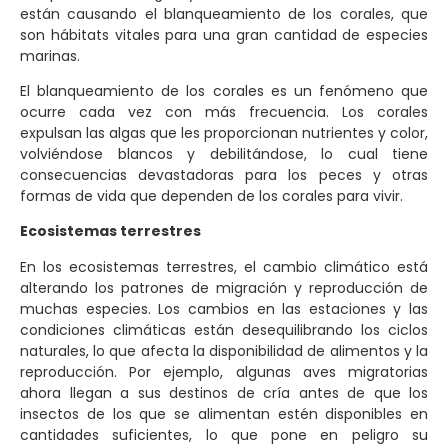
están causando el blanqueamiento de los corales, que
son hábitats vitales para una gran cantidad de especies
marinas.
El blanqueamiento de los corales es un fenómeno que
ocurre cada vez con más frecuencia. Los corales
expulsan las algas que les proporcionan nutrientes y color,
volviéndose blancos y debilitándose, lo cual tiene
consecuencias devastadoras para los peces y otras
formas de vida que dependen de los corales para vivir.
Ecosistemas terrestres
En los ecosistemas terrestres, el cambio climático está
alterando los patrones de migración y reproducción de
muchas especies. Los cambios en las estaciones y las
condiciones climáticas están desequilibrando los ciclos
naturales, lo que afecta la disponibilidad de alimentos y la
reproducción. Por ejemplo, algunas aves migratorias
ahora llegan a sus destinos de cría antes de que los
insectos de los que se alimentan estén disponibles en
cantidades suficientes, lo que pone en peligro su