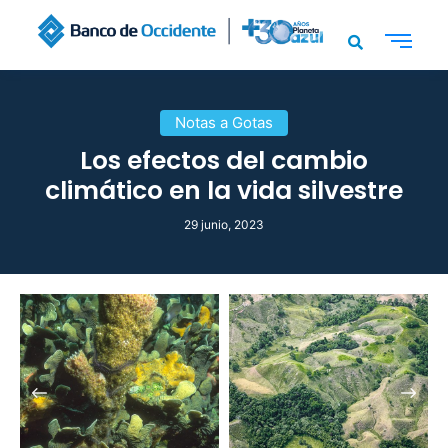
Notas a Gotas
Los efectos del cambio
climático en la vida silvestre
29 junio, 2023