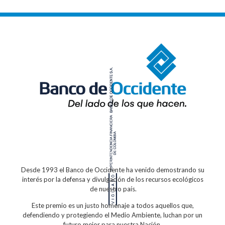
Desde 1993 el Banco de Occidente
ha venido demostrando su
interés por la defensa
y divulgación de los recursos ecológicos
de nuestro país.
Este premio es un justo homenaje a todos
aquellos que,
defendiendo y protegiendo
el Medio Ambiente, luchan por un
futuro
mejor para nuestra Nación.