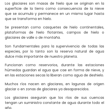
Los glaciares son masas de hielo que se originan en la
superficie de la tierra como consecuencia de la nieve
que se acumula y permanece en un mismo lugar hasta
que se transforma en hielo.
Se presentan como casquetes de hielo continentales,
plataformas de hielo flotantes, campos de hielo o
glaciares de valle o de montaña.
Son fundamentales para la supervivencia de todas las
especies, por lo tanto son la reserva natural de agua
dulce más importante de nuestro planeta.
Funcionan como reservorios, durante las estaciones
húmedas guardan el agua que cae en forma de nieve, y
en las estaciones secas la liberan como agua de deshielo.
Muchos ríos nacen en glaciares, en lagunas de origen
glaciar o en zonas de glaciares ya desaparecidos.
Los glaciares aseguran que los ríos de sus cuencas
tengan un suministro constante de agua durante todo el
año.