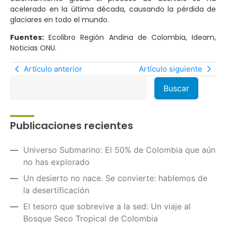
acelerado en la última década, causando la pérdida de
glaciares en todo el mundo.
Fuentes:
Ecolibro Región Andina de Colombia, Ideam,
Noticias ONU.
Artículo anterior
Artículo siguiente
Publicaciones recientes
Universo Submarino: El 50% de Colombia que aún
no has explorado
Un desierto no nace. Se convierte: hablemos de
la desertificación
El tesoro que sobrevive a la sed: Un viaje al
Bosque Seco Tropical de Colombia