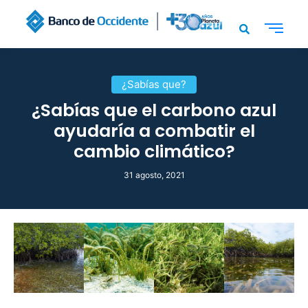
¿Sabías que?
¿Sabías que el carbono azul
ayudaría a combatir el
cambio climático?
31 agosto, 2021