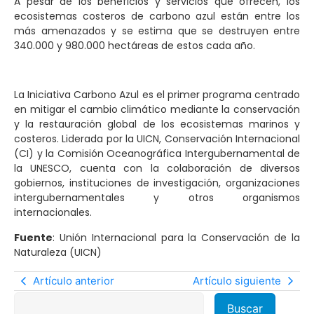
A pesar de los beneficios y servicios que ofrecen, los
ecosistemas costeros de carbono azul están entre los
más amenazados y se estima que se destruyen entre
340.000 y 980.000 hectáreas de estos cada año.
La Iniciativa Carbono Azul es el primer programa centrado
en mitigar el cambio climático mediante la conservación
y la restauración global de los ecosistemas marinos y
costeros. Liderada por la UICN, Conservación Internacional
(CI) y la Comisión Oceanográfica Intergubernamental de
la UNESCO, cuenta con la colaboración de diversos
gobiernos, instituciones de investigación, organizaciones
intergubernamentales y otros organismos
internacionales.
Fuente
: Unión Internacional para la Conservación de la
Naturaleza (UICN)
Artículo anterior
Artículo siguiente