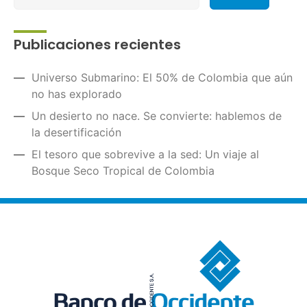
Publicaciones recientes
Universo Submarino: El 50% de Colombia que aún
no has explorado
Un desierto no nace. Se convierte: hablemos de
la desertificación
El tesoro que sobrevive a la sed: Un viaje al
Bosque Seco Tropical de Colombia