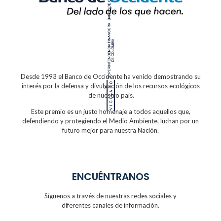
Desde 1993 el Banco de Occidente
ha venido demostrando su
interés por la defensa
y divulgación de los recursos ecológicos
de nuestro país.
Este premio es un justo homenaje a todos
aquellos que,
defendiendo y protegiendo
el Medio Ambiente, luchan por un
futuro
mejor para nuestra Nación.
ENCUÉNTRANOS
Síguenos a través de nuestras redes sociales y
diferentes canales de información.