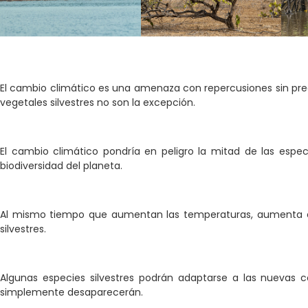
El cambio climático es una amenaza con repercusiones sin prec
vegetales silvestres no son la excepción.
El cambio climático pondría en peligro la mitad de las espe
biodiversidad del planeta.
Al mismo tiempo que aumentan las temperaturas, aumenta el 
silvestres.
Algunas especies silvestres podrán adaptarse a las nuevas co
simplemente desaparecerán.