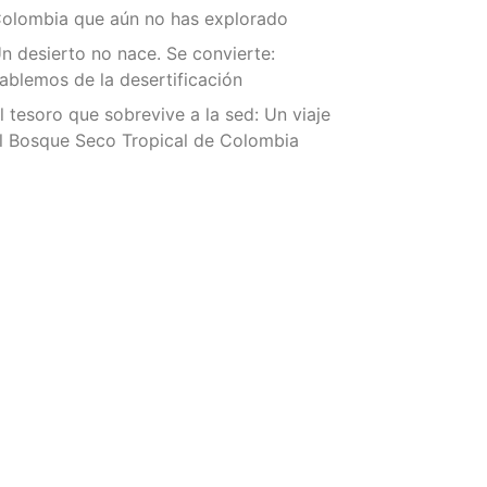
olombia que aún no has explorado
n desierto no nace. Se convierte:
ablemos de la desertificación
l tesoro que sobrevive a la sed: Un viaje
l Bosque Seco Tropical de Colombia