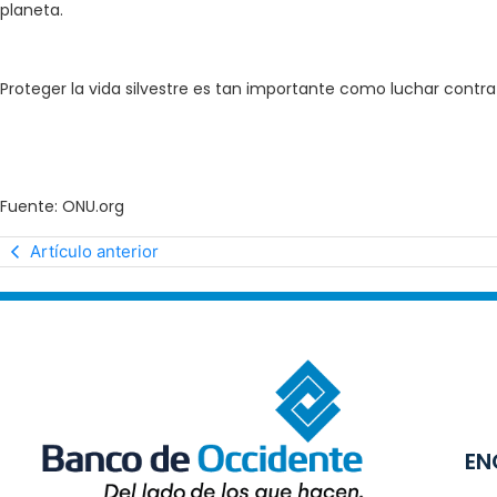
planeta.
Proteger la vida silvestre es tan importante como luchar contra
Fuente: ONU.org
Artículo anterior
EN