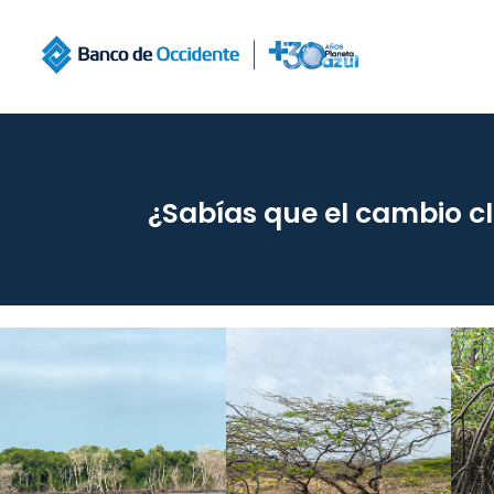
¿Sabías que el cambio cl