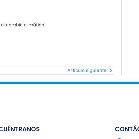
 el cambio climático.
Artículo siguiente
CUÉNTRANOS
CONTÁ